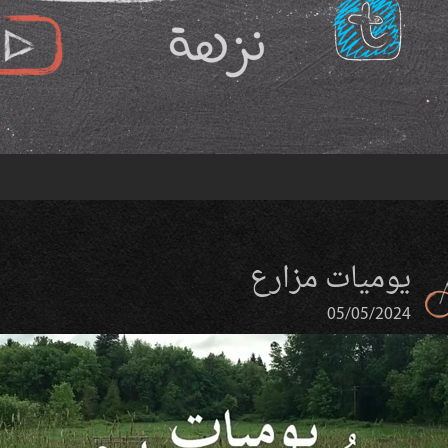
يوميات مزارع
05/05/2024