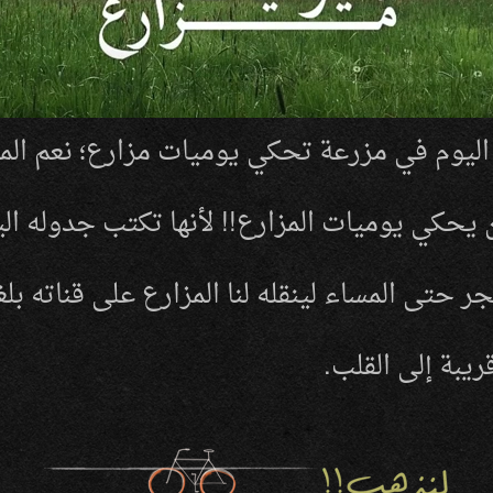
 اليوم في مزرعة تحكي يوميات مزارع؛ نعم الم
يحكي يوميات المزارع
لأنها تكتب جدوله ال
!!
ر حتى المساء لينقله لنا المزارع على قناته بلغ
ريبة إلى القلب
.