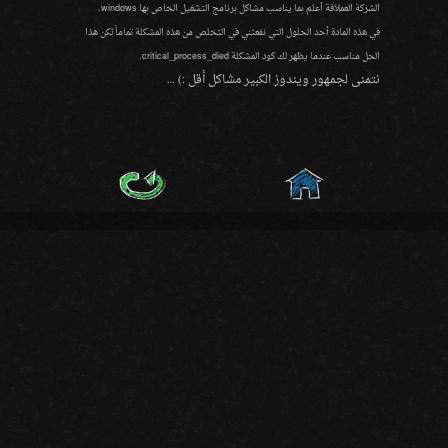
الشركة العملاقة أعلم بما يناسب مشاكل برنامج التشغيل الخاص بها
windows.
في هذه المادة أحد الحلول التي نفعتني في التخلص من هذه المشكلة تماماً لكن هذا
الحل مناسب عندما يظهر لك كود المشكلة
critical_process_died.
نتمنى لجمهور ويندوز الكبير مشاكل أقل
…
:)