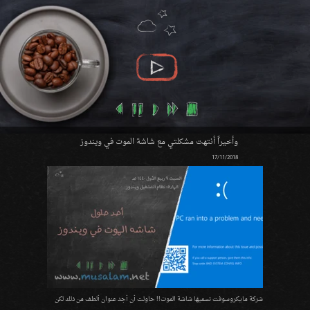
وأخيراً أنتهت مشكلتي مع شاشة الموت في ويندوز
17/11/2018
شركة مايكروسوفت تسميها شاشة الموت
حاولت أن أجد عنوان ألطف من ذلك لكن
!!